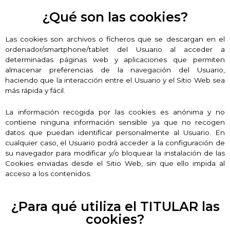
¿Qué son las cookies?
Las cookies son archivos o ficheros que se descargan en el
ordenador/smartphone/tablet del Usuario al acceder a
determinadas páginas web y aplicaciones que permiten
almacenar preferencias de la navegación del Usuario,
haciendo que la interacción entre el Usuario y el Sitio Web sea
más rápida y fácil.
La información recogida por las cookies es anónima y no
contiene ninguna información sensible ya que no recogen
datos que puedan identificar personalmente al Usuario. En
cualquier caso, el Usuario podrá acceder a la configuración de
su navegador para modificar y/o bloquear la instalación de las
Cookies enviadas desde el Sitio Web, sin que ello impida al
acceso a los contenidos.
¿Para qué utiliza el TITULAR las
cookies?