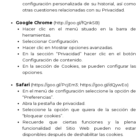
configuración personalizada de su historial, así como
otras cuestiones relacionadas con su Privacidad.
Google Chrome
(http://goo.gl/fQnkSB)
Hacer clic en el menú situado en la barra de
herramientas.
Seleccionar Configuración.
Hacer clic en Mostrar opciones avanzadas.
En la sección “Privacidad” hacer clic en el botón
Configuración de contenido.
En la sección de Cookies, se pueden configurar las
opciones.
Safari
(https://goo.gl/PcjEm3; https://goo.gl/dQywEo)
En el menú de configuración seleccione la opción de
“Preferencias”.
Abra la pestaña de privacidad.
Seleccione la opción que quiera de la sección de
“bloquear cookies”.
Recuerde que ciertas funciones y la plena
funcionalidad del Sitio Web pueden no estar
disponibles después de deshabilitar las cookies.