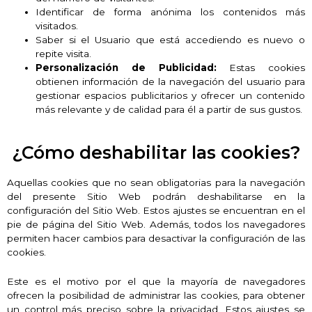
Identificar de forma anónima los contenidos más
visitados.
Saber si el Usuario que está accediendo es nuevo o
repite visita.
Personalización de Publicidad:
Estas cookies
obtienen información de la navegación del usuario para
gestionar espacios publicitarios y ofrecer un contenido
más relevante y de calidad para él a partir de sus gustos.
¿Cómo deshabilitar las cookies?
Aquellas cookies que no sean obligatorias para la navegación
del presente Sitio Web podrán deshabilitarse en la
configuración del Sitio Web. Estos ajustes se encuentran en el
pie de página del Sitio Web. Además, todos los navegadores
permiten hacer cambios para desactivar la configuración de las
cookies.
Este es el motivo por el que la mayoría de navegadores
ofrecen la posibilidad de administrar las cookies, para obtener
un control más preciso sobre la privacidad. Estos ajustes se