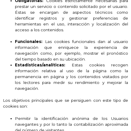
Obligatorias:
Cookies estrictamente necesarias para
prestar un servicio o contenido solicitado por el usuario.
Éstas se encargan de aspectos técnicos como
identificar registros y gestionar preferencias de
herramientas en el uso, interacción y localización del
acceso a los contenidos.
Funcionales:
Las cookies funcionales dan al usuario
información que enriquece la experiencia de
navegación como, por ejemplo, mostrar el pronóstico
del tiempo basado en su ubicación.
Estadísticas/analíticas:
Estas cookies recogen
información relativa al uso de la página como la
permanencia en página y los contenidos visitados por
los lectores para medir su rendimiento y mejorar la
navegación.
Los objetivos principales que se persiguen con este tipo de
cookies son:
Permitir la identificación anónima de los Usuarios
navegantes y por lo tanto la contabilización aproximada
del número de visitantes.