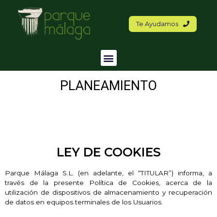
Te Ayudamos
PLANEAMIENTO
LEY DE COOKIES
Parque Málaga S.L. (en adelante, el “TITULAR”) informa, a
través de la presente Política de Cookies, acerca de la
utilización de dispositivos de almacenamiento y recuperación
de datos en equipos terminales de los Usuarios.