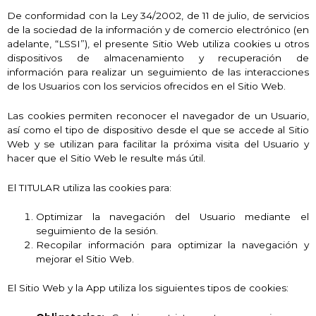
De conformidad con la Ley 34/2002, de 11 de julio, de servicios
de la sociedad de la información y de comercio electrónico (en
adelante, “LSSI”), el presente Sitio Web utiliza cookies u otros
dispositivos de almacenamiento y recuperación de
información para realizar un seguimiento de las interacciones
de los Usuarios con los servicios ofrecidos en el Sitio Web.
Las cookies permiten reconocer el navegador de un Usuario,
así como el tipo de dispositivo desde el que se accede al Sitio
Web y se utilizan para facilitar la próxima visita del Usuario y
hacer que el Sitio Web le resulte más útil.
El TITULAR utiliza las cookies para:
Optimizar la navegación del Usuario mediante el
seguimiento de la sesión.
Recopilar información para optimizar la navegación y
mejorar el Sitio Web.
El Sitio Web y la App utiliza los siguientes tipos de cookies: