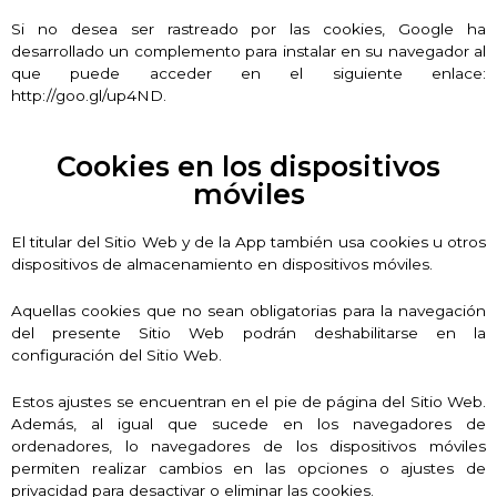
Si no desea ser rastreado por las cookies, Google ha
desarrollado un complemento para instalar en su navegador al
que puede acceder en el siguiente enlace:
http://goo.gl/up4ND.
Cookies en los dispositivos
móviles
El titular del Sitio Web y de la App también usa cookies u otros
dispositivos de almacenamiento en dispositivos móviles.
Aquellas cookies que no sean obligatorias para la navegación
del presente Sitio Web podrán deshabilitarse en la
configuración del Sitio Web.
Estos ajustes se encuentran en el pie de página del Sitio Web.
Además, al igual que sucede en los navegadores de
ordenadores, lo navegadores de los dispositivos móviles
permiten realizar cambios en las opciones o ajustes de
privacidad para desactivar o eliminar las cookies.