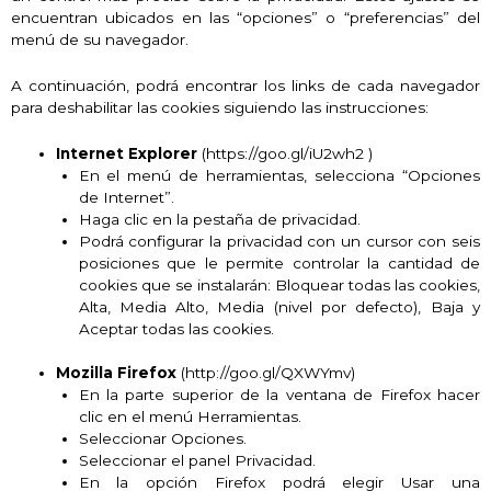
encuentran ubicados en las “opciones” o “preferencias” del
menú de su navegador.
A continuación, podrá encontrar los links de cada navegador
para deshabilitar las cookies siguiendo las instrucciones:
Internet Explorer
(https://goo.gl/iU2wh2 )
En el menú de herramientas, selecciona “Opciones
de Internet”.
Haga clic en la pestaña de privacidad.
Podrá configurar la privacidad con un cursor con seis
posiciones que le permite controlar la cantidad de
cookies que se instalarán: Bloquear todas las cookies,
Alta, Media Alto, Media (nivel por defecto), Baja y
Aceptar todas las cookies.
Mozilla Firefox
(http://goo.gl/QXWYmv)
En la parte superior de la ventana de Firefox hacer
clic en el menú Herramientas.
Seleccionar Opciones.
Seleccionar el panel Privacidad.
En la opción Firefox podrá elegir Usar una