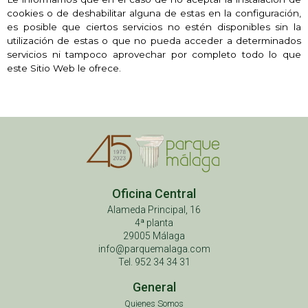
cookies o de deshabilitar alguna de estas en la configuración,
es posible que ciertos servicios no estén disponibles sin la
utilización de estas o que no pueda acceder a determinados
servicios ni tampoco aprovechar por completo todo lo que
este Sitio Web le ofrece.
Oficina Central
Alameda Principal, 16
4ª planta
29005 Málaga
info@parquemalaga.com
Tel. 952 34 34 31
General
Quienes Somos